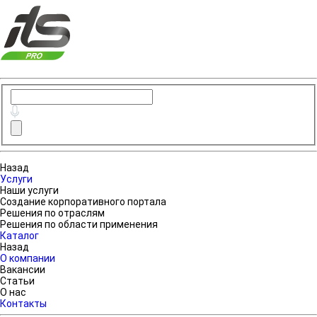
Назад
Услуги
Наши услуги
Создание корпоративного портала
Решения по отраслям
Решения по области применения
Каталог
Назад
О компании
Вакансии
Статьи
О нас
Контакты