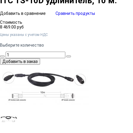
ITC TS-10D удлинитель, 10 м.
Добавить в сравнение
Сравнить продукты
Стоимость
8 469.00 руб
Цены указаны c учетом НДС
Выберите количество
Добавить в заказ