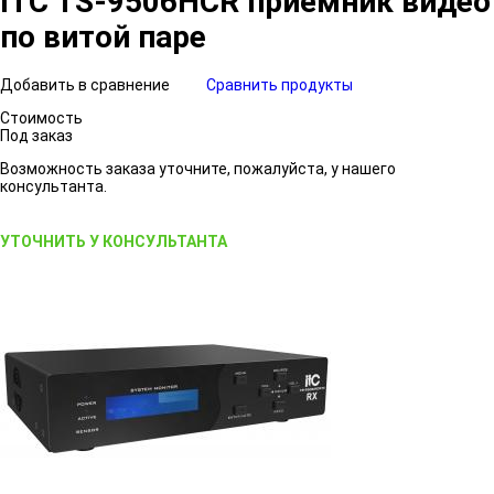
ITC TS-9506HCR приёмник видео
по витой паре
Добавить в сравнение
Сравнить продукты
Стоимость
Под заказ
Возможность заказа уточните, пожалуйста, у нашего
консультанта.
УТОЧНИТЬ У КОНСУЛЬТАНТА