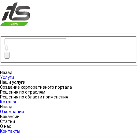
Назад
Услуги
Наши услуги
Создание корпоративного портала
Решения по отраслям
Решения по области применения
Каталог
Назад
О компании
Вакансии
Статьи
О нас
Контакты