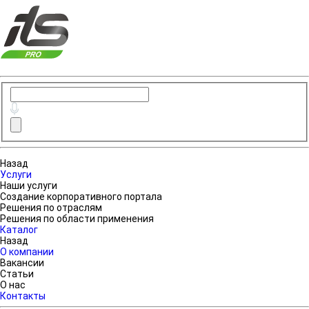
Назад
Услуги
Наши услуги
Создание корпоративного портала
Решения по отраслям
Решения по области применения
Каталог
Назад
О компании
Вакансии
Статьи
О нас
Контакты