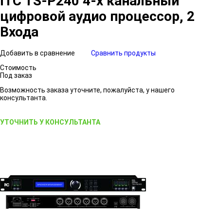
ITC TS-P240 4-х канальный
цифровой аудио процессор, 2
Входа
Добавить в сравнение
Сравнить продукты
Стоимость
Под заказ
Возможность заказа уточните, пожалуйста, у нашего
консультанта.
УТОЧНИТЬ У КОНСУЛЬТАНТА