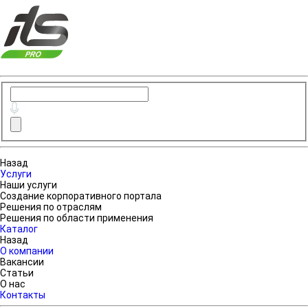
Назад
Услуги
Наши услуги
Создание корпоративного портала
Решения по отраслям
Решения по области применения
Каталог
Назад
О компании
Вакансии
Статьи
О нас
Контакты