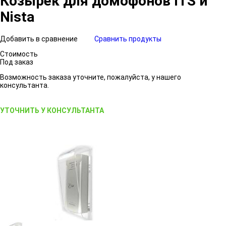
Козырек для домофонов ITS и
Nista
Добавить в сравнение
Сравнить продукты
Стоимость
Под заказ
Возможность заказа уточните, пожалуйста, у нашего
консультанта.
УТОЧНИТЬ У КОНСУЛЬТАНТА