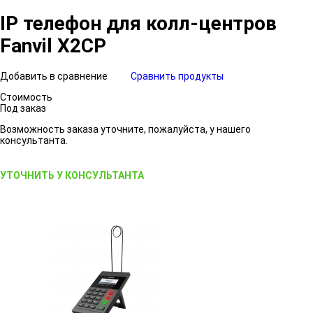
IP телефон для колл-центров
Fanvil X2CP
Добавить в сравнение
Сравнить продукты
Стоимость
Под заказ
Возможность заказа уточните, пожалуйста, у нашего
консультанта.
УТОЧНИТЬ У КОНСУЛЬТАНТА