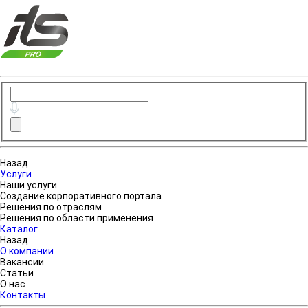
Назад
Услуги
Наши услуги
Создание корпоративного портала
Решения по отраслям
Решения по области применения
Каталог
Назад
О компании
Вакансии
Статьи
О нас
Контакты