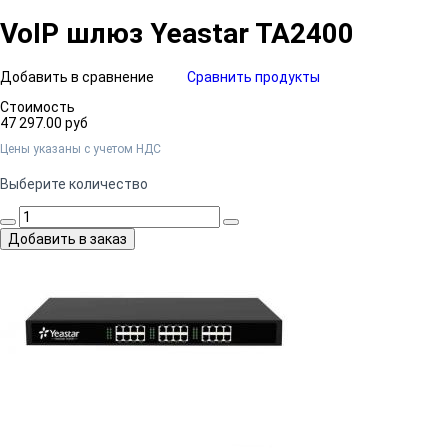
VoIP шлюз Yeastar TA2400
Добавить в сравнение
Сравнить продукты
Стоимость
47 297.00 руб
Цены указаны c учетом НДС
Выберите количество
Добавить в заказ